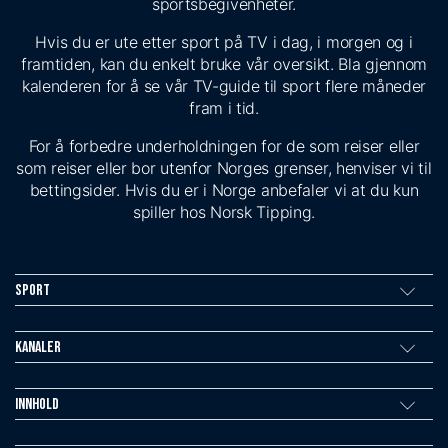
sportsbegivenheter.
Hvis du er ute etter sport på TV i dag, i morgen og i
framtiden, kan du enkelt bruke vår oversikt. Bla gjennom
kalenderen for å se vår TV-guide til sport flere måneder
fram i tid.
For å forbedre underholdningen for de som reiser eller
som reiser eller bor utenfor Norges grenser, henviser vi til
bettingsider. Hvis du er i Norge anbefaler vi at du kun
spiller hos Norsk Tipping.
Sport
Kanaler
Innhold