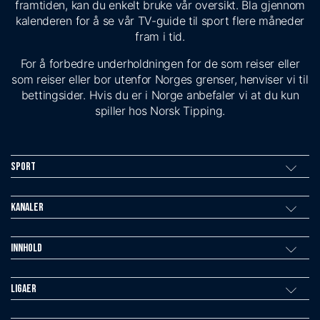
framtiden, kan du enkelt bruke vår oversikt. Bla gjennom
kalenderen for å se vår TV-guide til sport flere måneder
fram i tid.
For å forbedre underholdningen for de som reiser eller
som reiser eller bor utenfor Norges grenser, henviser vi til
bettingsider. Hvis du er i Norge anbefaler vi at du kun
spiller hos Norsk Tipping.
Sport
Kanaler
Innhold
Ligaer