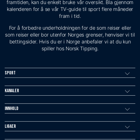
framtiden, kan du enkelt bruke vår oversikt. Bla gjennom
kalenderen for å se vår TV-guide til sport flere måneder
fram i tid.
For å forbedre underholdningen for de som reiser eller
som reiser eller bor utenfor Norges grenser, henviser vi til
bettingsider. Hvis du er i Norge anbefaler vi at du kun
spiller hos Norsk Tipping.
Sport
Kanaler
Innhold
Ligaer