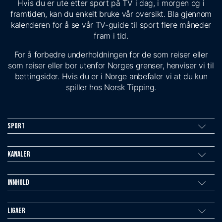
Hvis du er ute etter sport på TV i dag, i morgen og i
framtiden, kan du enkelt bruke vår oversikt. Bla gjennom
kalenderen for å se vår TV-guide til sport flere måneder
fram i tid.
For å forbedre underholdningen for de som reiser eller
som reiser eller bor utenfor Norges grenser, henviser vi til
bettingsider. Hvis du er i Norge anbefaler vi at du kun
spiller hos Norsk Tipping.
Sport
Kanaler
Innhold
Ligaer