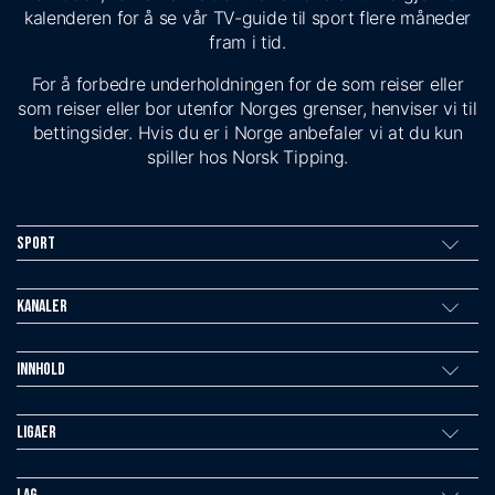
kalenderen for å se vår TV-guide til sport flere måneder
fram i tid.
For å forbedre underholdningen for de som reiser eller
som reiser eller bor utenfor Norges grenser, henviser vi til
bettingsider. Hvis du er i Norge anbefaler vi at du kun
spiller hos Norsk Tipping.
Sport
Kanaler
Innhold
Ligaer