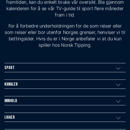
framtiden, kan du enkelt bruke vår oversikt. Bla gjennom
kalenderen for å se vår TV-guide til sport flere måneder
fram i tid.
For å forbedre underholdningen for de som reiser eller
som reiser eller bor utenfor Norges grenser, henviser vi til
bettingsider. Hvis du er i Norge anbefaler vi at du kun
spiller hos Norsk Tipping.
Sport
Kanaler
Innhold
Ligaer