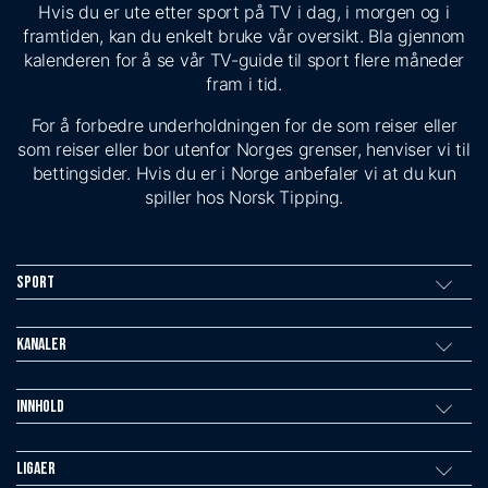
Hvis du er ute etter sport på TV i dag, i morgen og i
framtiden, kan du enkelt bruke vår oversikt. Bla gjennom
kalenderen for å se vår TV-guide til sport flere måneder
fram i tid.
For å forbedre underholdningen for de som reiser eller
som reiser eller bor utenfor Norges grenser, henviser vi til
bettingsider. Hvis du er i Norge anbefaler vi at du kun
spiller hos Norsk Tipping.
Sport
Kanaler
Innhold
Ligaer