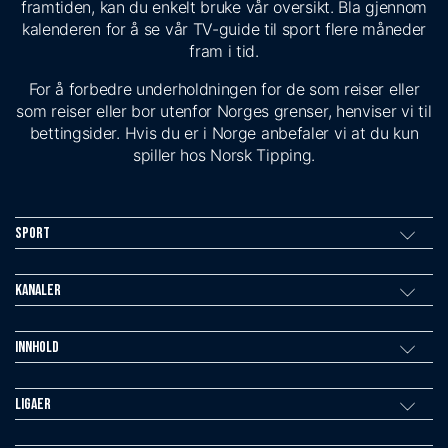
framtiden, kan du enkelt bruke vår oversikt. Bla gjennom
kalenderen for å se vår TV-guide til sport flere måneder
fram i tid.
For å forbedre underholdningen for de som reiser eller
som reiser eller bor utenfor Norges grenser, henviser vi til
bettingsider. Hvis du er i Norge anbefaler vi at du kun
spiller hos Norsk Tipping.
Sport
Kanaler
Innhold
Ligaer