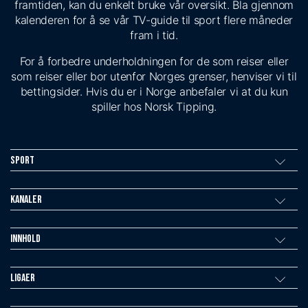
framtiden, kan du enkelt bruke vår oversikt. Bla gjennom
kalenderen for å se vår TV-guide til sport flere måneder
fram i tid.
For å forbedre underholdningen for de som reiser eller
som reiser eller bor utenfor Norges grenser, henviser vi til
bettingsider. Hvis du er i Norge anbefaler vi at du kun
spiller hos Norsk Tipping.
Sport
Kanaler
Innhold
Ligaer