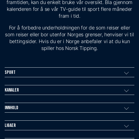
framtiden, kan du enkelt bruke vår oversikt. Bla gjennom
kalenderen for å se vår TV-guide til sport flere måneder
fram i tid.
For å forbedre underholdningen for de som reiser eller
som reiser eller bor utenfor Norges grenser, henviser vi til
bettingsider. Hvis du er i Norge anbefaler vi at du kun
spiller hos Norsk Tipping.
Sport
Kanaler
Innhold
Ligaer