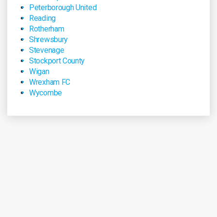
Peterborough United
Reading
Rotherham
Shrewsbury
Stevenage
Stockport County
Wigan
Wrexham FC
Wycombe