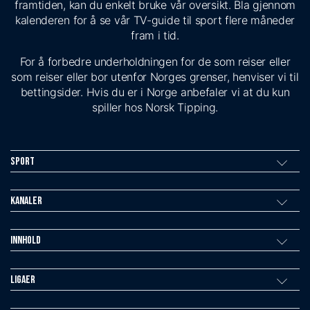
framtiden, kan du enkelt bruke vår oversikt. Bla gjennom
kalenderen for å se vår TV-guide til sport flere måneder
fram i tid.
For å forbedre underholdningen for de som reiser eller
som reiser eller bor utenfor Norges grenser, henviser vi til
bettingsider. Hvis du er i Norge anbefaler vi at du kun
spiller hos Norsk Tipping.
Sport
Kanaler
Innhold
Ligaer