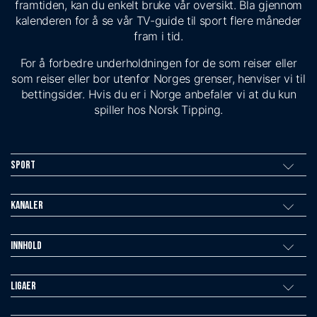
framtiden, kan du enkelt bruke vår oversikt. Bla gjennom
kalenderen for å se vår TV-guide til sport flere måneder
fram i tid.
For å forbedre underholdningen for de som reiser eller
som reiser eller bor utenfor Norges grenser, henviser vi til
bettingsider. Hvis du er i Norge anbefaler vi at du kun
spiller hos Norsk Tipping.
Sport
Kanaler
Innhold
Ligaer