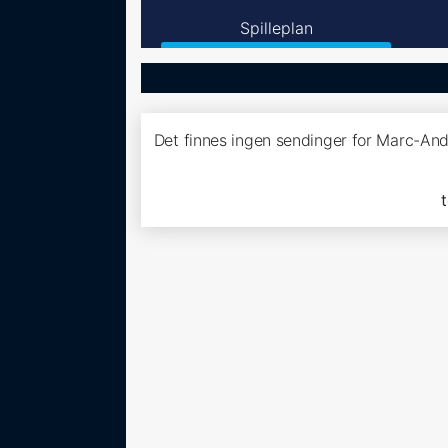
Spilleplan
Det finnes ingen sendinger for Marc-And