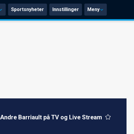
Sportsnyheter
Innstillinger
Meny
Andre Barriault på TV og Live Stream