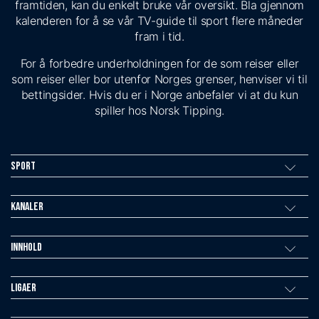
framtiden, kan du enkelt bruke vår oversikt. Bla gjennom
kalenderen for å se vår TV-guide til sport flere måneder
fram i tid.
For å forbedre underholdningen for de som reiser eller
som reiser eller bor utenfor Norges grenser, henviser vi til
bettingsider. Hvis du er i Norge anbefaler vi at du kun
spiller hos Norsk Tipping.
Sport
Kanaler
Innhold
Ligaer