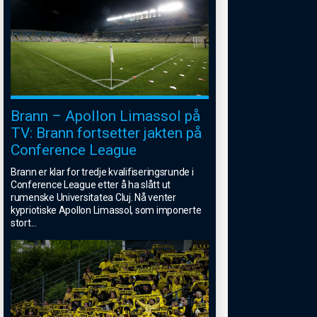
Brann – Apollon Limassol på
TV: Brann fortsetter jakten på
Conference League
Brann er klar for tredje kvalifiseringsrunde i
Conference League etter å ha slått ut
rumenske Universitatea Cluj. Nå venter
kypriotiske Apollon Limassol, som imponerte
stort
...