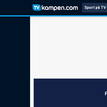
Sport på TV