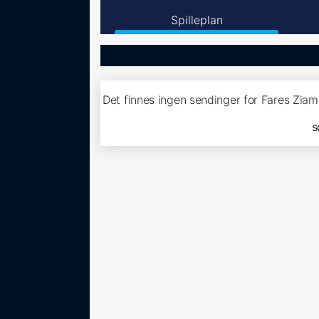
Spilleplan
Det finnes ingen sendinger for Fares Ziam
s