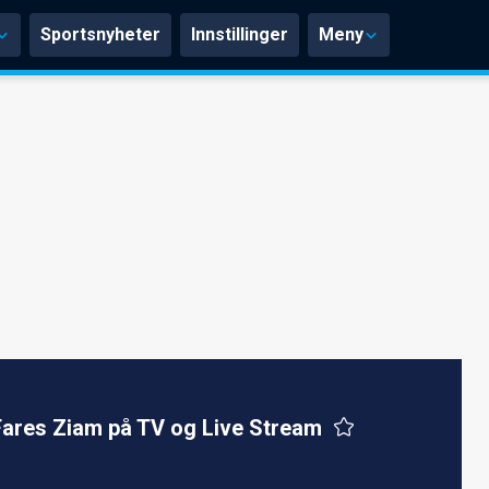
Sportsnyheter
Innstillinger
Meny
Fares Ziam på TV og Live Stream