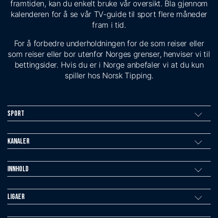
framtiden, kan du enkelt bruke vår oversikt. Bla gjennom
kalenderen for å se vår TV-guide til sport flere måneder
fram i tid.
For å forbedre underholdningen for de som reiser eller
som reiser eller bor utenfor Norges grenser, henviser vi til
bettingsider. Hvis du er i Norge anbefaler vi at du kun
spiller hos Norsk Tipping.
Sport
Kanaler
Innhold
Ligaer