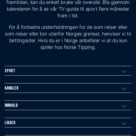
framtiden, kan du enkelt bruke vår oversikt. Bla gjennom
kalenderen for å se vår TV-guide til sport flere måneder
fram i tid.
For å forbedre underholdningen for de som reiser eller
som reiser eller bor utenfor Norges grenser, henviser vi til
bettingsider. Hvis du er i Norge anbefaler vi at du kun
spiller hos Norsk Tipping.
Sport
Kanaler
Innhold
Ligaer