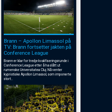
Brann – Apollon Limassol på
TV: Brann fortsetter jakten på
Conference League
Brann er klar for tredje kvalifiseringsrunde i
Conference League etter å ha slått ut
rumenske Universitatea Cluj. Nå venter
kypriotiske Apollon Limassol, som imponerte
stort
...