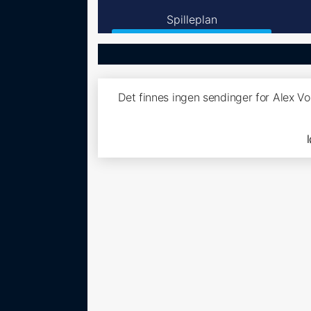
Spilleplan
Det finnes ingen sendinger for Alex V