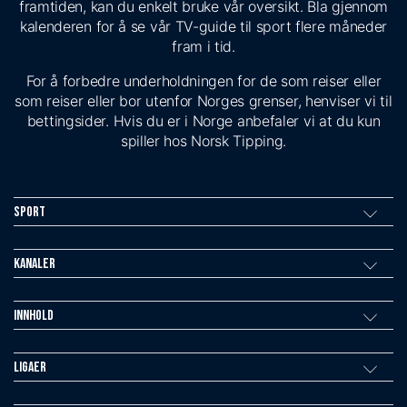
framtiden, kan du enkelt bruke vår oversikt. Bla gjennom
kalenderen for å se vår TV-guide til sport flere måneder
fram i tid.
For å forbedre underholdningen for de som reiser eller
som reiser eller bor utenfor Norges grenser, henviser vi til
bettingsider. Hvis du er i Norge anbefaler vi at du kun
spiller hos Norsk Tipping.
Sport
Kanaler
Innhold
Ligaer