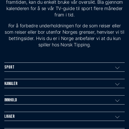
framtiden, kan du enkelt bruke vår oversikt. Bla gjennom
kalenderen for å se vår TV-guide til sport flere måneder
fram i tid.
For å forbedre underholdningen for de som reiser eller
som reiser eller bor utenfor Norges grenser, henviser vi til
bettingsider. Hvis du er i Norge anbefaler vi at du kun
spiller hos Norsk Tipping.
Sport
Kanaler
Innhold
Ligaer