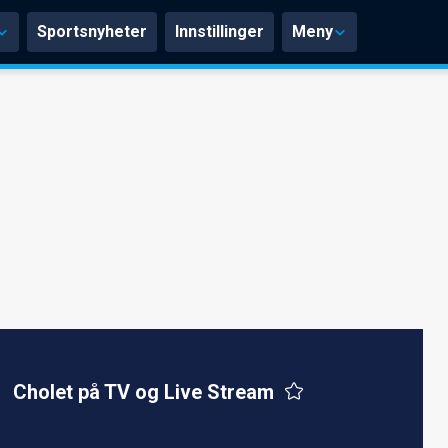
Sportsnyheter
Innstillinger
Meny
Cholet på TV og Live Stream