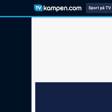
Sport på TV