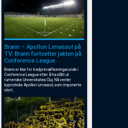
Brann – Apollon Limassol på
TV: Brann fortsetter jakten på
Conference League
Brann er klar for tredje kvalifiseringsrunde i
Conference League etter å ha slått ut
rumenske Universitatea Cluj. Nå venter
kypriotiske Apollon Limassol, som imponerte
stort
...