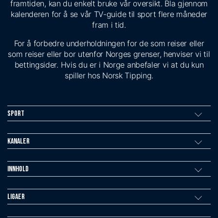
framtiden, kan du enkelt bruke vår oversikt. Bla gjennom
kalenderen for å se vår TV-guide til sport flere måneder
fram i tid.
For å forbedre underholdningen for de som reiser eller
som reiser eller bor utenfor Norges grenser, henviser vi til
bettingsider. Hvis du er i Norge anbefaler vi at du kun
spiller hos Norsk Tipping.
Sport
Kanaler
Innhold
Ligaer