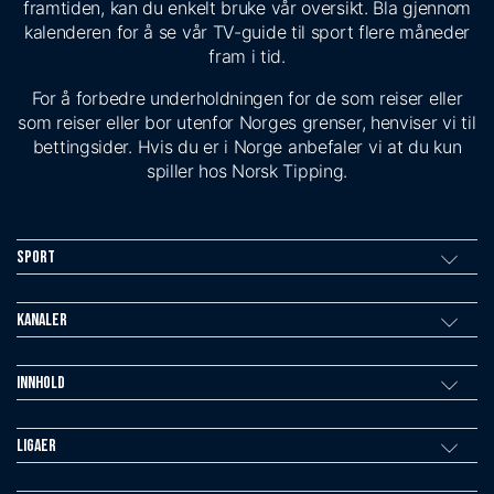
framtiden, kan du enkelt bruke vår oversikt. Bla gjennom
kalenderen for å se vår TV-guide til sport flere måneder
fram i tid.
For å forbedre underholdningen for de som reiser eller
som reiser eller bor utenfor Norges grenser, henviser vi til
bettingsider. Hvis du er i Norge anbefaler vi at du kun
spiller hos Norsk Tipping.
Sport
Kanaler
Innhold
Ligaer