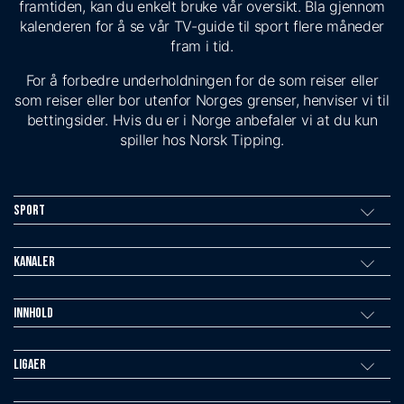
framtiden, kan du enkelt bruke vår oversikt. Bla gjennom
kalenderen for å se vår TV-guide til sport flere måneder
fram i tid.
For å forbedre underholdningen for de som reiser eller
som reiser eller bor utenfor Norges grenser, henviser vi til
bettingsider. Hvis du er i Norge anbefaler vi at du kun
spiller hos Norsk Tipping.
Sport
Kanaler
Innhold
Ligaer