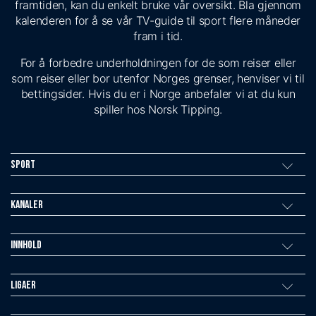
framtiden, kan du enkelt bruke vår oversikt. Bla gjennom
kalenderen for å se vår TV-guide til sport flere måneder
fram i tid.
For å forbedre underholdningen for de som reiser eller
som reiser eller bor utenfor Norges grenser, henviser vi til
bettingsider. Hvis du er i Norge anbefaler vi at du kun
spiller hos Norsk Tipping.
Sport
Kanaler
Innhold
Ligaer