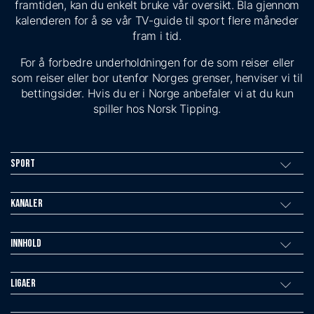
framtiden, kan du enkelt bruke vår oversikt. Bla gjennom
kalenderen for å se vår TV-guide til sport flere måneder
fram i tid.
For å forbedre underholdningen for de som reiser eller
som reiser eller bor utenfor Norges grenser, henviser vi til
bettingsider. Hvis du er i Norge anbefaler vi at du kun
spiller hos Norsk Tipping.
Sport
Kanaler
Innhold
Ligaer