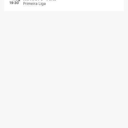
19:30
Primeira Liga