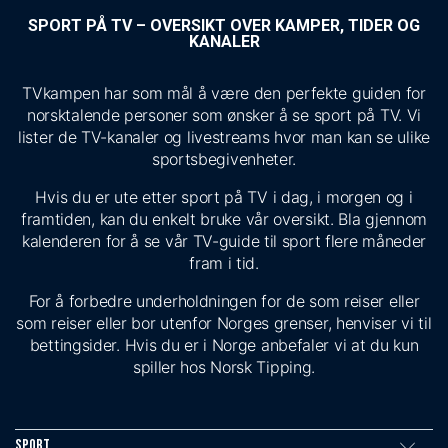
SPORT PÅ TV – OVERSIKT OVER KAMPER, TIDER OG
KANALER
TVkampen har som mål å være den perfekte guiden for
norsktalende personer som ønsker å se sport på TV. Vi
lister de TV-kanaler og livestreams hvor man kan se ulike
sportsbegivenheter.
Hvis du er ute etter sport på TV i dag, i morgen og i
framtiden, kan du enkelt bruke vår oversikt. Bla gjennom
kalenderen for å se vår TV-guide til sport flere måneder
fram i tid.
For å forbedre underholdningen for de som reiser eller
som reiser eller bor utenfor Norges grenser, henviser vi til
bettingsider. Hvis du er i Norge anbefaler vi at du kun
spiller hos Norsk Tipping.
Sport