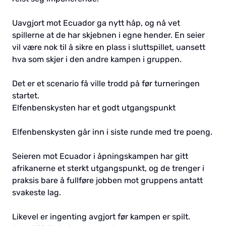
Uavgjort mot Ecuador ga nytt håp, og nå vet
spillerne at de har skjebnen i egne hender. En seier
vil være nok til å sikre en plass i sluttspillet, uansett
hva som skjer i den andre kampen i gruppen.
Det er et scenario få ville trodd på før turneringen
startet.
Elfenbenskysten har et godt utgangspunkt
Elfenbenskysten går inn i siste runde med tre poeng.
Seieren mot Ecuador i åpningskampen har gitt
afrikanerne et sterkt utgangspunkt, og de trenger i
praksis bare å fullføre jobben mot gruppens antatt
svakeste lag.
Likevel er ingenting avgjort før kampen er spilt.