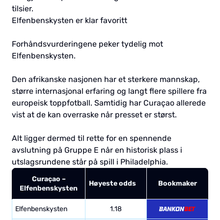
tilsier.
Elfenbenskysten er klar favoritt
Forhåndsvurderingene peker tydelig mot
Elfenbenskysten.
Den afrikanske nasjonen har et sterkere mannskap,
større internasjonal erfaring og langt flere spillere fra
europeisk toppfotball. Samtidig har Curaçao allerede
vist at de kan overraske når presset er størst.
Alt ligger dermed til rette for en spennende
avslutning på Gruppe E når en historisk plass i
utslagsrundene står på spill i Philadelphia.
Curaçao –
Høyeste odds
Bookmaker
Elfenbenskysten
Elfenbenskysten
1.18