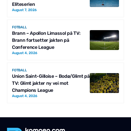
Eliteserien
August 7, 2026
FOTBALL
Brann – Apollon Limassol på TV:
Brann fortsetter jakten på
Conference League
August 4, 2026
FOTBALL
Union Saint-Gilloise – Bodø/Glimt på
TV: Glimt jakter ny vei mot
Champions League
August 4, 2026