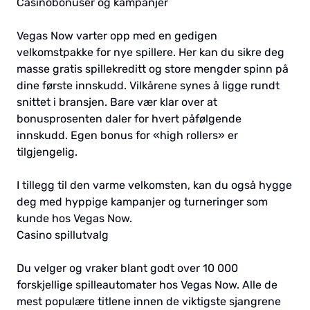
Casinobonuser og kampanjer
Vegas Now varter opp med en gedigen
velkomstpakke for nye spillere. Her kan du sikre deg
masse gratis spillekreditt og store mengder spinn på
dine første innskudd. Vilkårene synes å ligge rundt
snittet i bransjen. Bare vær klar over at
bonusprosenten daler for hvert påfølgende
innskudd. Egen bonus for «high rollers» er
tilgjengelig.
I tillegg til den varme velkomsten, kan du også hygge
deg med hyppige kampanjer og turneringer som
kunde hos Vegas Now.
Casino spillutvalg
Du velger og vraker blant godt over 10 000
forskjellige spilleautomater hos Vegas Now. Alle de
mest populære titlene innen de viktigste sjangrene