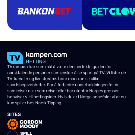
Bankonbet
Betcl
TVkampen har som mål å være den perfekte guiden for
norsktalende personer som ønsker å se sport på TV. Vi lister de
TV-kanaler og livestreams hvor man kan se ulike
sportsbegivenheter. For å forbedre underholdningen for de
som reiser eller som reiser eller bor utenfor Norges grenser,
henviser vi til bettingsider. Hvis du er i Norge anbefaler vi at du
kun spiller hos Norsk Tipping.
SITES