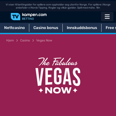
Vi viser til bettingsider for spillere som oppholder seg utenfor Norge. For spillere i Norge
anbefaler vi Norsk Tipping. Regler og vilkår gjelder. Spill med måte. 18+
Nettcasino
Casino bonus
Innskuddsbonus
Free 
Hjem
Casino
Vegas Now