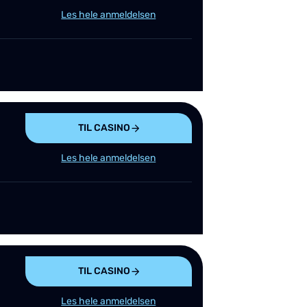
Les hele anmeldelsen
TIL CASINO
Les hele anmeldelsen
TIL CASINO
Les hele anmeldelsen