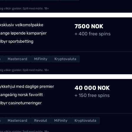
og vilkår gjelder. Spill med måte. 18+
ksklusiv velkomstpakke
7500 NOK
ange løpende kampanjer
+ 400 free spins
ilbyr sportsbetting
a
Mastercard
MiFinity
Kryptovaluta
og vilkår gjelder. Spill med måte. 18+
ykkehjul med daglige premier
40 000 NOK
angeårig norsk favoritt
+ 150 free spins
ilbyr casinoturneringer
a
Mastercard
Revolut
MiFinity
Kryptovaluta
og vilkår gjelder. Spill med måte. 18+