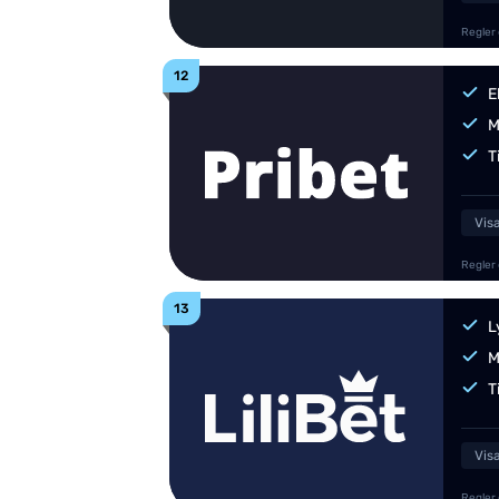
Regler 
E
M
T
Vis
Regler 
L
M
T
Vis
Regler 