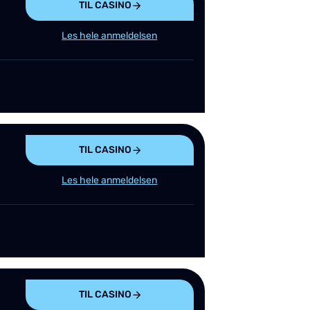
TIL CASINO
Les hele anmeldelsen
TIL CASINO
Les hele anmeldelsen
TIL CASINO