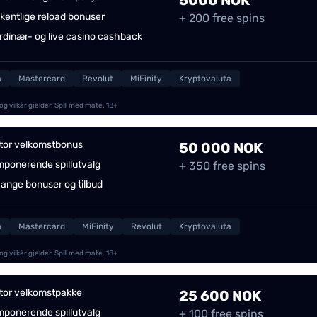
5000 NOK
kentlige reload bonuser
+ 200 free spins
rdinær- og live casino cashback
a
Mastercard
Revolut
MiFinity
Kryptovaluta
og vilkår gjelder. Spill med måte. 18+
tor velkomstbonus
50 000 NOK
mponerende spillutvalg
+ 350 free spins
ange bonuser og tilbud
a
Mastercard
MiFinity
Revolut
Kryptovaluta
og vilkår gjelder. Spill med måte. 18+
tor velkomstpakke
25 600 NOK
mponerende spillutvalg
+ 100 free spins