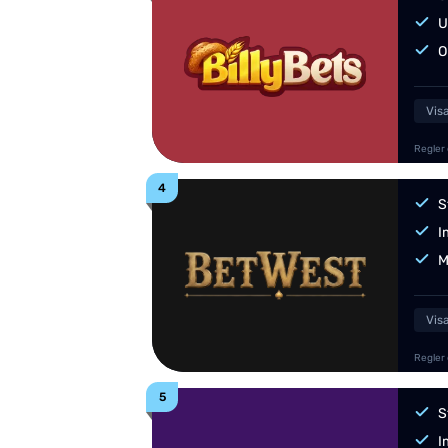
U
O
Vis
Regler 
S
I
M
Vis
Regler 
S
I