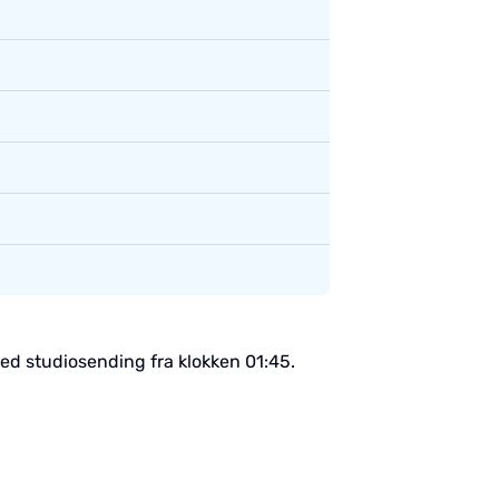
ed studiosending fra klokken 01:45.