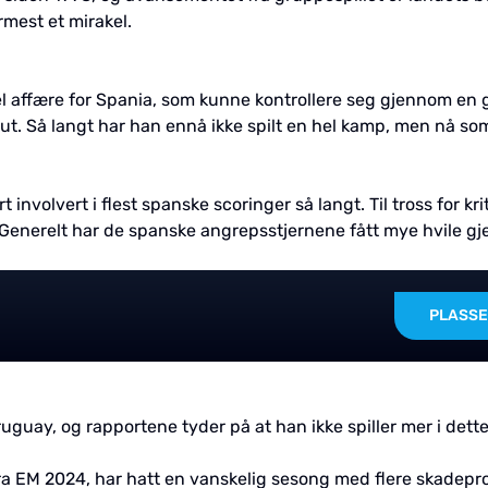
rmest et mirakel.
bel affære for Spania, som kunne kontrollere seg gjennom en
t. Så langt har han ennå ikke spilt en hel kamp, men nå som sl
t involvert i flest spanske scoringer så langt. Til tross for 
Generelt har de spanske angrepsstjernene fått mye hvile gj
PLASSE
guay, og rapportene tyder på at han ikke spiller mer i det
 fra EM 2024, har hatt en vanskelig sesong med flere skadepr