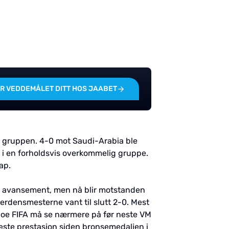
R VEDDEMÅLET DITT HOS JAABET
ne gruppen. 4-0 mot Saudi-Arabia ble
n i en forholdsvis overkommelig gruppe.
ap.
til avansement, men nå blir motstanden
erdensmesterne vant til slutt 2-0. Mest
 noe FIFA må se nærmere på før neste VM
 beste prestasjon siden bronsemedaljen i