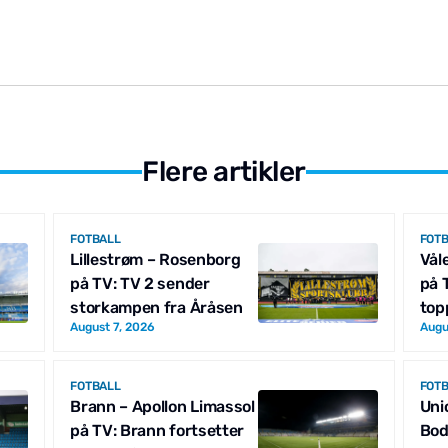
Flere artikler
FOTBALL
FOT
Lillestrøm – Rosenborg
Vål
på TV: TV 2 sender
på 
storkampen fra Åråsen
top
August 7, 2026
Augu
FOTBALL
FOT
Brann – Apollon Limassol
Uni
på TV: Brann fortsetter
Bod