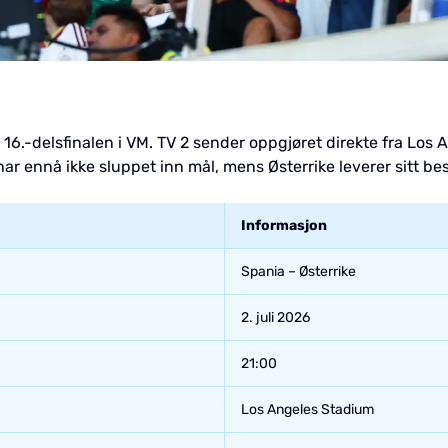
 16.-delsfinalen i VM. TV 2 sender oppgjøret direkte fra Lo
ar ennå ikke sluppet inn mål, mens Østerrike leverer sitt be
Informasjon
Spania – Østerrike
2. juli 2026
21:00
Los Angeles Stadium