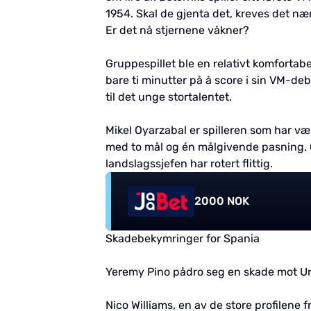
1954. Skal de gjenta det, kreves det næ
Er det nå stjernene våkner?
Gruppespillet ble en relativt komforta
bare ti minutter på å score i sin VM-debu
til det unge stortalentet.
Mikel Oyarzabal er spilleren som har vær
med to mål og én målgivende pasning. 
landslagssjefen har rotert flittig.
2000 NOK
Skadebekymringer for Spania
Yeremy Pino pådro seg en skade mot Uru
Nico Williams, en av de store profilene