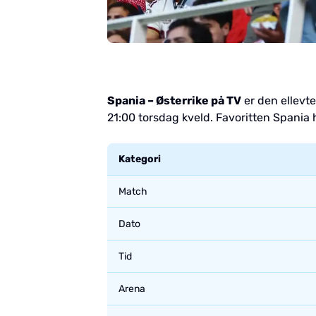
Spania – Østerrike på TV
er den ellevte
21:00 torsdag kveld. Favoritten Spania h
Kategori
Match
Dato
Tid
Arena