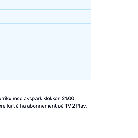
errike med avspark klokken 21:00
ære lurt å ha abonnement på TV 2 Play,