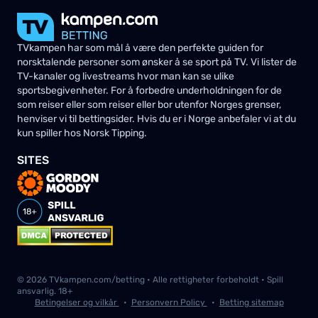
TVkampen har som mål å være den perfekte guiden for
norsktalende personer som ønsker å se sport på TV. Vi lister de
TV-kanaler og livestreams hvor man kan se ulike
sportsbegivenheter. For å forbedre underholdningen for de
som reiser eller som reiser eller bor utenfor Norges grenser,
henviser vi til bettingsider. Hvis du er i Norge anbefaler vi at du
kun spiller hos Norsk Tipping.
SITES
© 2026 TVkampen.com/betting • Alle rettigheter forbeholdt • Spill
ansvarlig. 18+
Betingelser og vilkår
•
Personvern Policy
•
Betting sitemap