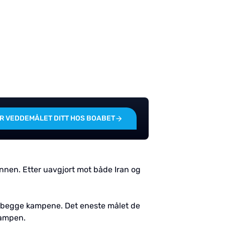
R VEDDEMÅLET DITT HOS BOABET
annen. Etter uavgjort mot både Iran og
et begge kampene. Det eneste målet de
kampen.