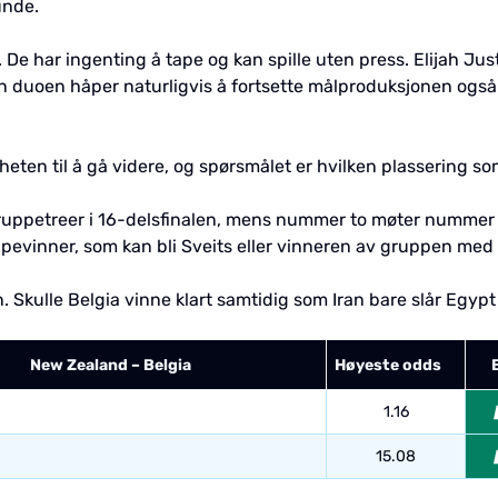
runde.
. De har ingenting å tape og kan spille uten press. Elijah Ju
 duoen håper naturligvis å fortsette målproduksjonen også
heten til å gå videre, og spørsmålet er hvilken plassering so
uppetreer i 16-delsfinalen, mens nummer to møter nummer 
pevinner, som kan bli Sveits eller vinneren av gruppen med 
n. Skulle Belgia vinne klart samtidig som Iran bare slår Egypt
New Zealand – Belgia
Høyeste odds
1.16
15.08