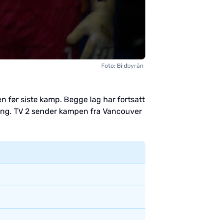
Foto: Bildbyrån
n før siste kamp. Begge lag har fortsatt
dning. TV 2 sender kampen fra Vancouver