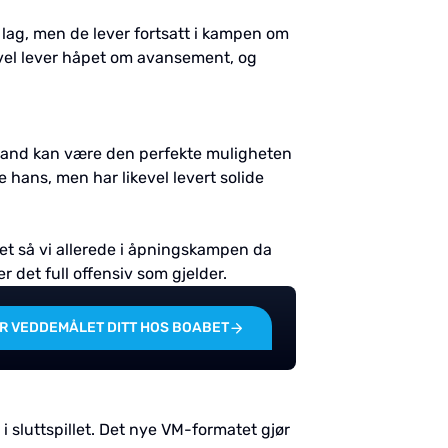
ag, men de lever fortsatt i kampen om
kevel lever håpet om avansement, og
aland kan være den perfekte muligheten
 hans, men har likevel levert solide
Det så vi allerede i åpningskampen da
det full offensiv som gjelder.
R VEDDEMÅLET DITT HOS BOABET
i sluttspillet. Det nye VM-formatet gjør