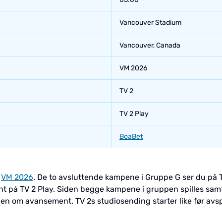
Vancouver Stadium
Vancouver, Canada
VM 2026
TV 2
TV 2 Play
BoaBet
l
VM 2026
. De to avsluttende kampene i Gruppe G ser du på T
 på TV 2 Play. Siden begge kampene i gruppen spilles samti
mpen om avansement. TV 2s studiosending starter like før 