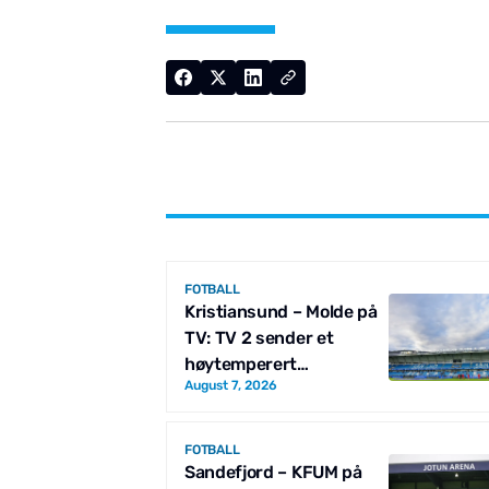
FOTBALL
Kristiansund – Molde på
TV: TV 2 sender et
høytemperert
August 7, 2026
Nordmørsderby
FOTBALL
Sandefjord – KFUM på