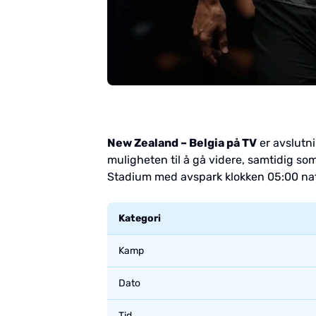
New Zealand – Belgia på TV
er avslutn
muligheten til å gå videre, samtidig so
Stadium med avspark klokken 05:00 natt
Kategori
Kamp
Dato
Tid