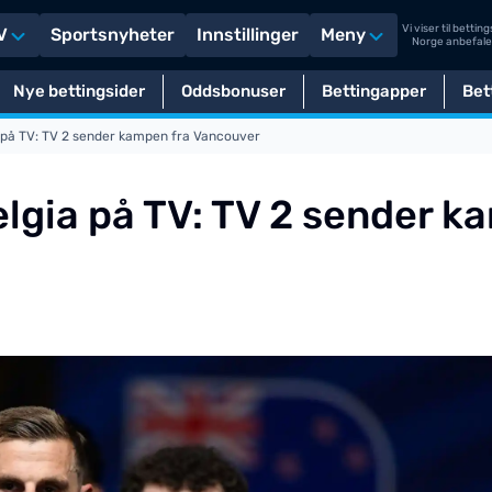
Vi viser til betti
V
Sportsnyheter
Innstillinger
Meny
Norge anbefaler 
Nye bettingsider
Oddsbonuser
Bettingapper
Bet
 på TV: TV 2 sender kampen fra Vancouver
lgia på TV: TV 2 sender k