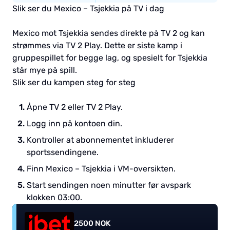
Slik ser du Mexico – Tsjekkia på TV i dag
Mexico mot Tsjekkia sendes direkte på TV 2 og kan
strømmes via TV 2 Play. Dette er siste kamp i
gruppespillet for begge lag, og spesielt for Tsjekkia
står mye på spill.
Slik ser du kampen steg for steg
Åpne TV 2 eller TV 2 Play.
Logg inn på kontoen din.
Kontroller at abonnementet inkluderer
sportssendingene.
Finn Mexico – Tsjekkia i VM-oversikten.
Start sendingen noen minutter før avspark
klokken 03:00.
2500 NOK