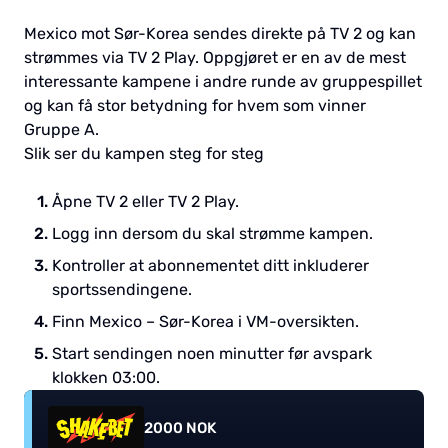
Mexico mot Sør-Korea sendes direkte på TV 2 og kan
strømmes via TV 2 Play. Oppgjøret er en av de mest
interessante kampene i andre runde av gruppespillet
og kan få stor betydning for hvem som vinner
Gruppe A.
Slik ser du kampen steg for steg
Åpne TV 2 eller TV 2 Play.
Logg inn dersom du skal strømme kampen.
Kontroller at abonnementet ditt inkluderer
sportssendingene.
Finn Mexico – Sør-Korea i VM-oversikten.
Start sendingen noen minutter før avspark
klokken 03:00.
2000 NOK