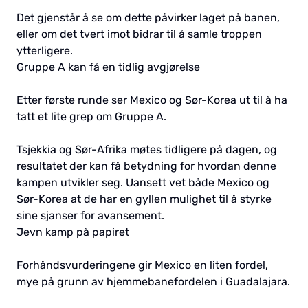
Det gjenstår å se om dette påvirker laget på banen,
eller om det tvert imot bidrar til å samle troppen
ytterligere.
Gruppe A kan få en tidlig avgjørelse
Etter første runde ser Mexico og Sør-Korea ut til å ha
tatt et lite grep om Gruppe A.
Tsjekkia og Sør-Afrika møtes tidligere på dagen, og
resultatet der kan få betydning for hvordan denne
kampen utvikler seg. Uansett vet både Mexico og
Sør-Korea at de har en gyllen mulighet til å styrke
sine sjanser for avansement.
Jevn kamp på papiret
Forhåndsvurderingene gir Mexico en liten fordel,
mye på grunn av hjemmebanefordelen i Guadalajara.