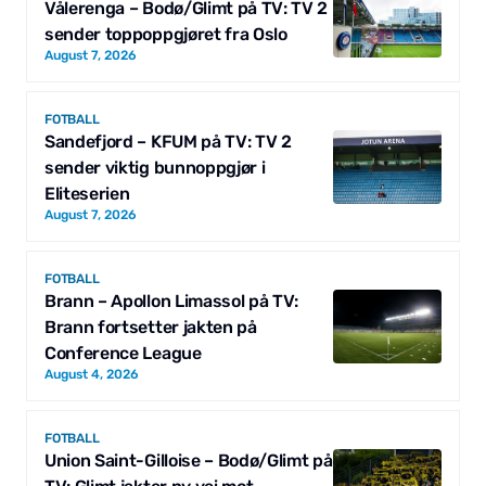
Vålerenga – Bodø/Glimt på TV: TV 2
sender toppoppgjøret fra Oslo
August 7, 2026
FOTBALL
Sandefjord – KFUM på TV: TV 2
sender viktig bunnoppgjør i
Eliteserien
August 7, 2026
FOTBALL
Brann – Apollon Limassol på TV:
Brann fortsetter jakten på
Conference League
August 4, 2026
FOTBALL
Union Saint-Gilloise – Bodø/Glimt på