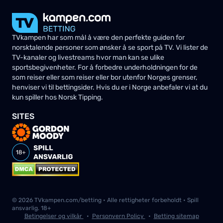
TVkampen har som mål å være den perfekte guiden for
norsktalende personer som ønsker å se sport på TV. Vi lister de
TV-kanaler og livestreams hvor man kan se ulike
sportsbegivenheter. For å forbedre underholdningen for de
som reiser eller som reiser eller bor utenfor Norges grenser,
henviser vi til bettingsider. Hvis du er i Norge anbefaler vi at du
kun spiller hos Norsk Tipping.
SITES
© 2026 TVkampen.com/betting • Alle rettigheter forbeholdt • Spill
ansvarlig. 18+
Betingelser og vilkår
•
Personvern Policy
•
Betting sitemap