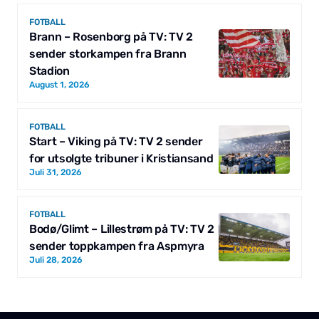
FOTBALL
Brann – Rosenborg på TV: TV 2
sender storkampen fra Brann
Stadion
August 1, 2026
FOTBALL
Start – Viking på TV: TV 2 sender
for utsolgte tribuner i Kristiansand
Juli 31, 2026
FOTBALL
Bodø/Glimt – Lillestrøm på TV: TV 2
sender toppkampen fra Aspmyra
Juli 28, 2026