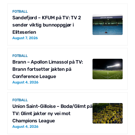
FOTBALL
Sandefjord – KFUM på TV: TV 2
sender viktig bunnoppgjør i
Eliteserien
August 7, 2026
FOTBALL
Brann – Apollon Limassol på TV:
Brann fortsetter jakten på
Conference League
August 4, 2026
FOTBALL
Union Saint-Gilloise – Bodø/Glimt på
TV: Glimt jakter ny vei mot
Champions League
August 4, 2026