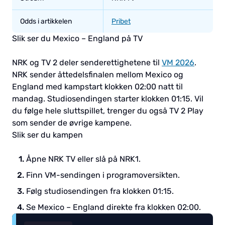
Odds i artikkelen
Pribet
Slik ser du Mexico – England på TV
NRK og TV 2 deler senderettighetene til
VM 2026
.
NRK sender åttedelsfinalen mellom Mexico og
England med kampstart klokken 02:00 natt til
mandag. Studiosendingen starter klokken 01:15. Vil
du følge hele sluttspillet, trenger du også TV 2 Play
som sender de øvrige kampene.
Slik ser du kampen
Åpne NRK TV eller slå på NRK1.
Finn VM-sendingen i programoversikten.
Følg studiosendingen fra klokken 01:15.
Se Mexico – England direkte fra klokken 02:00.