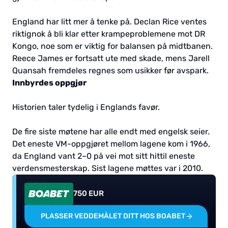
England har litt mer å tenke på. Declan Rice ventes
riktignok å bli klar etter krampeproblemene mot DR
Kongo, noe som er viktig for balansen på midtbanen.
Reece James er fortsatt ute med skade, mens Jarell
Quansah fremdeles regnes som usikker før avspark.
Innbyrdes oppgjør
Historien taler tydelig i Englands favør.
De fire siste møtene har alle endt med engelsk seier.
Det eneste VM-oppgjøret mellom lagene kom i 1966,
da England vant 2–0 på vei mot sitt hittil eneste
verdensmesterskap. Sist lagene møttes var i 2010.
750 EUR
PLASSER VEDDEMÅLET DITT HOS BOABET