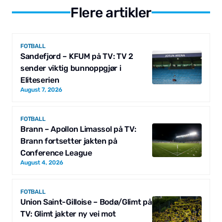
Flere artikler
FOTBALL
Sandefjord – KFUM på TV: TV 2
sender viktig bunnoppgjør i
Eliteserien
August 7, 2026
FOTBALL
Brann – Apollon Limassol på TV:
Brann fortsetter jakten på
Conference League
August 4, 2026
FOTBALL
Union Saint-Gilloise – Bodø/Glimt på
TV: Glimt jakter ny vei mot