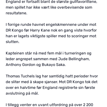
England er fortsatt blant de største gullfavorittene,
men spillet har ikke vært like overbevisende som
resultatene.
I forrige runde havnet engelskmennene under mot
DR Kongo før Harry Kane nok en gang viste hvorfor
han er lagets viktigste spiller med to scoringer mot
slutten.
Kapteinen står nå med fem mål i turneringen og
leder angrepet sammen med Jude Bellingham,
Anthony Gordon og Bukayo Saka.
Thomas Tuchels lag har samtidig hatt perioder hvor
de sliter med å skape sjanser. Mot DR Kongo tok det
over en halvtime før England registrerte sin første
avslutning på mål.
I tillegg venter en uvant utfordring på over 2 200