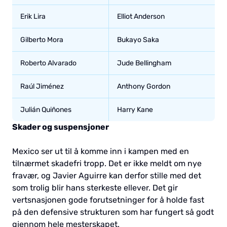
Erik Lira
Elliot Anderson
Gilberto Mora
Bukayo Saka
Roberto Alvarado
Jude Bellingham
Raúl Jiménez
Anthony Gordon
Julián Quiñones
Harry Kane
Skader og suspensjoner
Mexico ser ut til å komme inn i kampen med en
tilnærmet skadefri tropp. Det er ikke meldt om nye
fravær, og Javier Aguirre kan derfor stille med det
som trolig blir hans sterkeste ellever. Det gir
vertsnasjonen gode forutsetninger for å holde fast
på den defensive strukturen som har fungert så godt
gjennom hele mesterskapet.