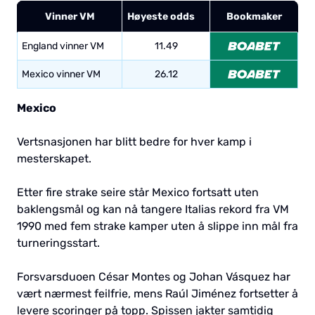
Vinner VM
Høyeste odds
Bookmaker
England vinner VM
11.49
Mexico vinner VM
26.12
Mexico
Vertsnasjonen har blitt bedre for hver kamp i
mesterskapet.
Etter fire strake seire står Mexico fortsatt uten
baklengsmål og kan nå tangere Italias rekord fra VM
1990 med fem strake kamper uten å slippe inn mål fra
turneringsstart.
Forsvarsduoen César Montes og Johan Vásquez har
vært nærmest feilfrie, mens Raúl Jiménez fortsetter å
levere scoringer på topp. Spissen jakter samtidig