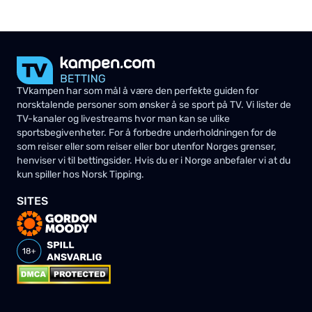
TVkampen har som mål å være den perfekte guiden for
norsktalende personer som ønsker å se sport på TV. Vi lister de
TV-kanaler og livestreams hvor man kan se ulike
sportsbegivenheter. For å forbedre underholdningen for de
som reiser eller som reiser eller bor utenfor Norges grenser,
henviser vi til bettingsider. Hvis du er i Norge anbefaler vi at du
kun spiller hos Norsk Tipping.
SITES