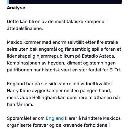
Analyse
Dette kan bli en av de mest taktiske kampene i
åttedelsfinalene.
Mexico kommer med enorm selvtillit etter fire strake
seire uten baklengsmål og får samtidig spille foran et
lidenskapelig hjemmepublikum på Estadio Azteca.
Kombinasjonen av høyden, klimaet og stemningen
på tribunen har historisk vært en stor fordel for El Tri.
England har på sin side større individuell kvalitet.
Harry Kane avgjør kamper nesten på egen hånd,
mens Jude Bellingham kan dominere midtbanen når
han får rom.
Spørsmålet er om
England
klarer å håndtere Mexicos
organiserte forsvar og de krevende forholdene i