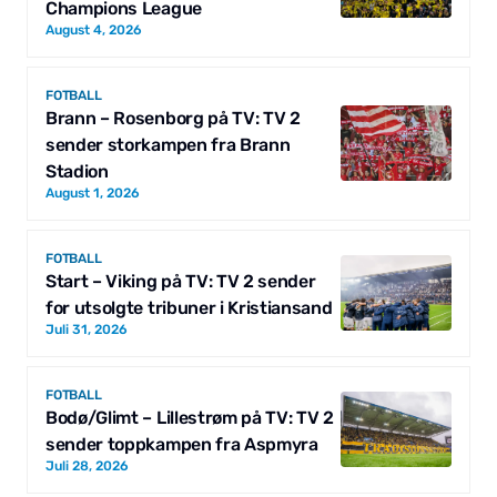
Champions League
August 4, 2026
FOTBALL
Brann – Rosenborg på TV: TV 2
sender storkampen fra Brann
Stadion
August 1, 2026
FOTBALL
Start – Viking på TV: TV 2 sender
for utsolgte tribuner i Kristiansand
Juli 31, 2026
FOTBALL
Bodø/Glimt – Lillestrøm på TV: TV 2
sender toppkampen fra Aspmyra
Juli 28, 2026