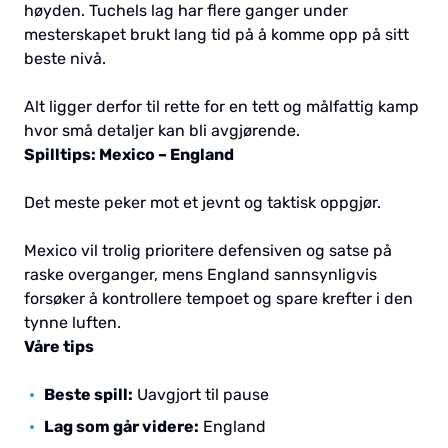
høyden. Tuchels lag har flere ganger under
mesterskapet brukt lang tid på å komme opp på sitt
beste nivå.
Alt ligger derfor til rette for en tett og målfattig kamp
hvor små detaljer kan bli avgjørende.
Spilltips: Mexico – England
Det meste peker mot et jevnt og taktisk oppgjør.
Mexico vil trolig prioritere defensiven og satse på
raske overganger, mens England sannsynligvis
forsøker å kontrollere tempoet og spare krefter i den
tynne luften.
Våre tips
Beste spill:
Uavgjort til pause
Lag som går videre:
England