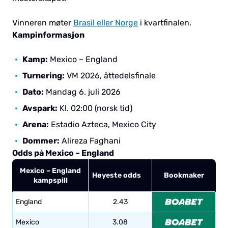
Vinneren møter
Brasil eller Norge
i kvartfinalen.
Kampinformasjon
Kamp:
Mexico – England
Turnering:
VM 2026, åttedelsfinale
Dato:
Mandag 6. juli 2026
Avspark:
Kl. 02:00 (norsk tid)
Arena:
Estadio Azteca, Mexico City
Dommer:
Alireza Faghani
Odds på Mexico – England
Mexico – England
Høyeste odds
Bookmaker
kampspill
England
2.43
Mexico
3.08