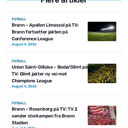
FOTBALL
Brann – Apollon Limassol på TV:
Brann fortsetter jakten på
Conference League
August 4, 2026
FOTBALL
Union Saint-Gilloise – Bodø/Glimt på
TV: Glimt jakter ny vei mot
Champions League
August 4, 2026
FOTBALL
Brann – Rosenborg på TV: TV 2
sender storkampen fra Brann
Stadion