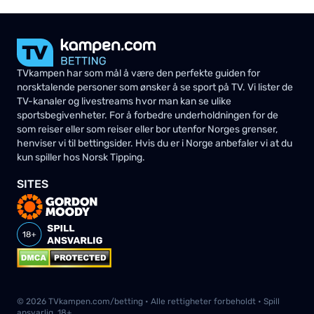
TVkampen har som mål å være den perfekte guiden for
norsktalende personer som ønsker å se sport på TV. Vi lister de
TV-kanaler og livestreams hvor man kan se ulike
sportsbegivenheter. For å forbedre underholdningen for de
som reiser eller som reiser eller bor utenfor Norges grenser,
henviser vi til bettingsider. Hvis du er i Norge anbefaler vi at du
kun spiller hos Norsk Tipping.
SITES
© 2026 TVkampen.com/betting • Alle rettigheter forbeholdt • Spill
ansvarlig. 18+