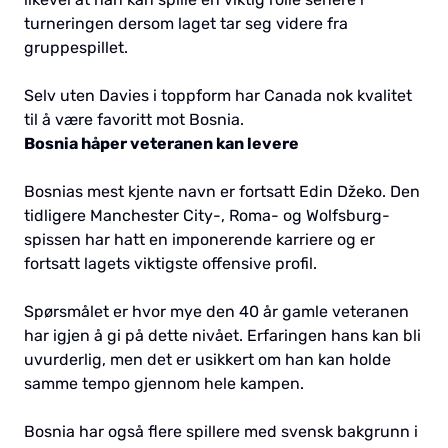
turneringen dersom laget tar seg videre fra
gruppespillet.
Selv uten Davies i toppform har Canada nok kvalitet
til å være favoritt mot Bosnia.
Bosnia håper veteranen kan levere
Bosnias mest kjente navn er fortsatt Edin Džeko. Den
tidligere Manchester City-, Roma- og Wolfsburg-
spissen har hatt en imponerende karriere og er
fortsatt lagets viktigste offensive profil.
Spørsmålet er hvor mye den 40 år gamle veteranen
har igjen å gi på dette nivået. Erfaringen hans kan bli
uvurderlig, men det er usikkert om han kan holde
samme tempo gjennom hele kampen.
Bosnia har også flere spillere med svensk bakgrunn i