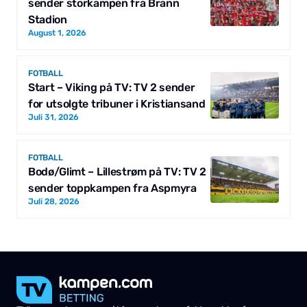
sender storkampen fra Brann
Stadion
August 1, 2026
FOTBALL
Start – Viking på TV: TV 2 sender
for utsolgte tribuner i Kristiansand
Juli 31, 2026
FOTBALL
Bodø/Glimt – Lillestrøm på TV: TV 2
sender toppkampen fra Aspmyra
Juli 28, 2026