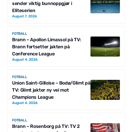
sender viktig bunnoppgjør i
Eliteserien
August 7, 2026
FOTBALL
Brann – Apollon Limassol på TV:
Brann fortsetter jakten på
Conference League
August 4, 2026
FOTBALL
Union Saint-Gilloise – Bodø/Glimt på
TV: Glimt jakter ny vei mot
Champions League
August 4, 2026
FOTBALL
Brann – Rosenborg på TV: TV 2