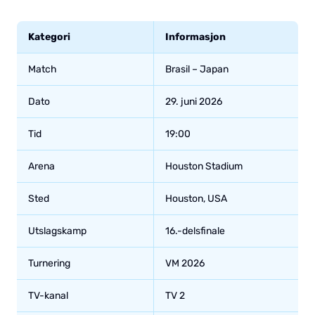
Kategori
Informasjon
Match
Brasil – Japan
Dato
29. juni 2026
Tid
19:00
Arena
Houston Stadium
Sted
Houston, USA
Utslagskamp
16.-delsfinale
Turnering
VM 2026
TV-kanal
TV 2