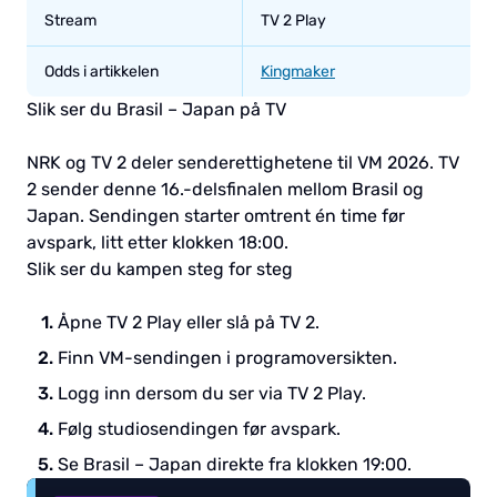
Stream
TV 2 Play
Odds i artikkelen
Kingmaker
Slik ser du Brasil – Japan på TV
NRK og TV 2 deler senderettighetene til VM 2026. TV
2 sender denne 16.-delsfinalen mellom Brasil og
Japan. Sendingen starter omtrent én time før
avspark, litt etter klokken 18:00.
Slik ser du kampen steg for steg
Åpne TV 2 Play eller slå på TV 2.
Finn VM-sendingen i programoversikten.
Logg inn dersom du ser via TV 2 Play.
Følg studiosendingen før avspark.
Se Brasil – Japan direkte fra klokken 19:00.