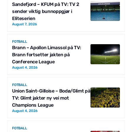
Sandefjord – KFUM på TV: TV 2
sender viktig bunnoppgjør i
Eliteserien
August 7, 2026
FOTBALL
Brann – Apollon Limassol på TV:
Brann fortsetter jakten på
Conference League
August 4, 2026
FOTBALL
Union Saint-Gilloise – Bodø/Glimt på
TV: Glimt jakter ny vei mot
Champions League
August 4, 2026
FOTBALL