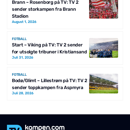
Brann – Rosenborg på TV: TV 2
sender storkampen fra Brann
Stadion
August 1, 2026
FOTBALL
Start – Viking på TV: TV 2 sender
for utsolgte tribuner i Kristiansand
Juli 31, 2026
FOTBALL
Bodø/Glimt – Lillestrøm på TV: TV 2
sender toppkampen fra Aspmyra
Juli 28, 2026