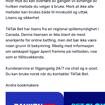
Hvor mye du kan overføre av gangen vil avhenge av
hvilken metode du velger å bruke. Merk at ikke alle
metoder kan brukes både til innskudd og uttak.
Lisens og sikkerhet
TikTak Bet har lisens fra en regional spillemyndighet i
Canada. Denne lisensen er ikke blant de mest
anerkjente for online betting, men det bør ikke være
noen grunn til bekymring. Rikelig med informasjon
om selskapet ligger åpent fremme på nettsiden, noe
som er tillitsvekkende.
Kundeservice er tilgjengelig 24/7 via chat og e-post.
Du kan bruke norsk når du kontakter TikTak Bet.
Andre bookmakere