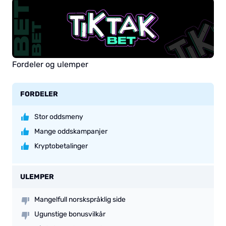
Fordeler og ulemper
FORDELER
Stor oddsmeny
Mange oddskampanjer
Kryptobetalinger
ULEMPER
Mangelfull norskspråklig side
Ugunstige bonusvilkår