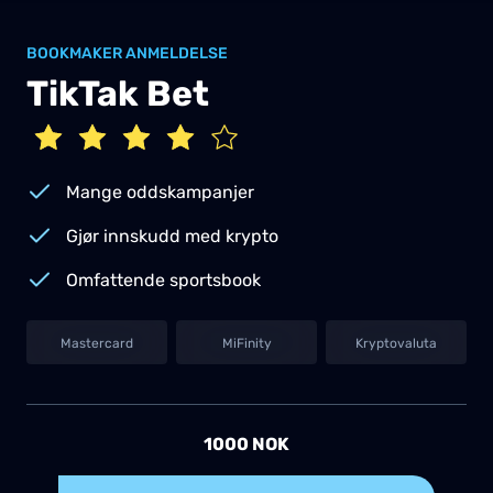
BOOKMAKER ANMELDELSE
TikTak Bet
Mange oddskampanjer
Gjør innskudd med krypto
Omfattende sportsbook
Mastercard
MiFinity
Kryptovaluta
1000 NOK