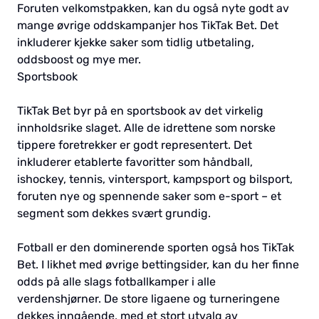
Foruten velkomstpakken, kan du også nyte godt av
mange øvrige oddskampanjer hos TikTak Bet. Det
inkluderer kjekke saker som tidlig utbetaling,
oddsboost og mye mer.
Sportsbook
TikTak Bet byr på en sportsbook av det virkelig
innholdsrike slaget. Alle de idrettene som norske
tippere foretrekker er godt representert. Det
inkluderer etablerte favoritter som håndball,
ishockey, tennis, vintersport, kampsport og bilsport,
foruten nye og spennende saker som e-sport – et
segment som dekkes svært grundig.
Fotball er den dominerende sporten også hos TikTak
Bet. I likhet med øvrige bettingsider, kan du her finne
odds på alle slags fotballkamper i alle
verdenshjørner. De store ligaene og turneringene
dekkes inngående, med et stort utvalg av