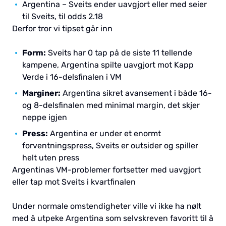
Argentina – Sveits ender uavgjort eller med seier
til Sveits, til odds 2.18
Derfor tror vi tipset går inn
Form:
Sveits har 0 tap på de siste 11 tellende
kampene, Argentina spilte uavgjort mot Kapp
Verde i 16-delsfinalen i VM
Marginer:
Argentina sikret avansement i både 16-
og 8-delsfinalen med minimal margin, det skjer
neppe igjen
Press:
Argentina er under et enormt
forventningspress, Sveits er outsider og spiller
helt uten press
Argentinas VM-problemer fortsetter med uavgjort
eller tap mot Sveits i kvartfinalen
Under normale omstendigheter ville vi ikke ha nølt
med å utpeke Argentina som selvskreven favoritt til å