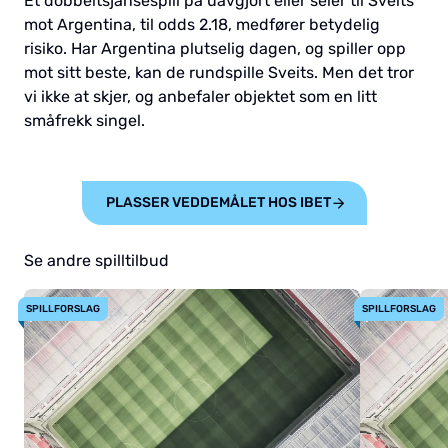
Et dobbeltsjansespill på uavgjort eller seier til Sveits
mot Argentina, til odds 2.18, medfører betydelig
risiko. Har Argentina plutselig dagen, og spiller opp
mot sitt beste, kan de rundspille Sveits. Men det tror
vi ikke at skjer, og anbefaler objektet som en litt
småfrekk singel.
PLASSER VEDDEMÅLET HOS IBET
Se andre spilltilbud
SPILLFORSLAG
SPILLFORSLAG