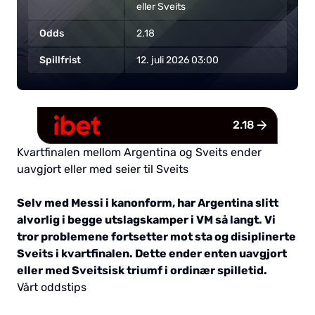
eller Sveits
Odds
2.18
Spillfrist
12. juli 2026 03:00
2.18
TIL BOOKMAKER
Kvartfinalen mellom Argentina og Sveits ender
uavgjort eller med seier til Sveits
Selv med Messi i kanonform, har Argentina slitt
alvorlig i begge utslagskamper i VM så langt. Vi
tror problemene fortsetter mot sta og disiplinerte
Sveits i kvartfinalen. Dette ender enten uavgjort
eller med Sveitsisk triumf i ordinær spilletid.
Vårt oddstips