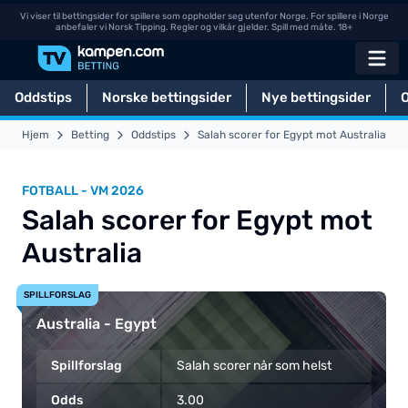
Vi viser til bettingsider for spillere som oppholder seg utenfor Norge. For spillere i Norge
anbefaler vi Norsk Tipping. Regler og vilkår gjelder. Spill med måte. 18+
Oddstips
Norske bettingsider
Nye bettingsider
Hjem
Betting
Oddstips
Salah scorer for Egypt mot Australia
FOTBALL - VM 2026
Salah scorer for Egypt mot
Australia
SPILLFORSLAG
Australia - Egypt
Spillforslag
Salah scorer når som helst
Odds
3.00