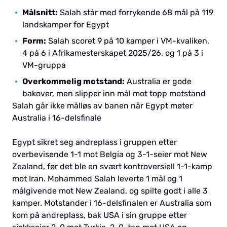
Målsnitt:
Salah står med forrykende 68 mål på 119
landskamper for Egypt
Form:
Salah scoret 9 på 10 kamper i VM-kvaliken,
4 på 6 i Afrikamesterskapet 2025/26, og 1 på 3 i
VM-gruppa
Overkommelig motstand:
Australia er gode
bakover, men slipper inn mål mot topp motstand
Salah går ikke målløs av banen når Egypt møter
Australia i 16-delsfinale
Egypt sikret seg andreplass i gruppen etter
overbevisende 1-1 mot Belgia og 3-1-seier mot New
Zealand, før det ble en svært kontroversiell 1-1-kamp
mot Iran. Mohammed Salah leverte 1 mål og 1
målgivende mot New Zealand, og spilte godt i alle 3
kamper. Motstander i 16-delsfinalen er Australia som
kom på andreplass, bak USA i sin gruppe etter