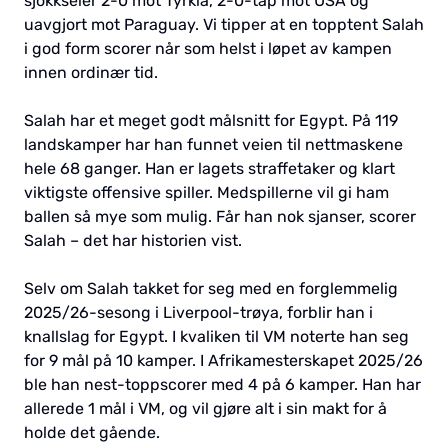
sjokkseier 2-0 mot Tyrkia, 2-0-tap mot USA og
uavgjort mot Paraguay. Vi tipper at en topptent Salah
i god form scorer når som helst i løpet av kampen
innen ordinær tid.
Salah har et meget godt målsnitt for Egypt. På 119
landskamper har han funnet veien til nettmaskene
hele 68 ganger. Han er lagets straffetaker og klart
viktigste offensive spiller. Medspillerne vil gi ham
ballen så mye som mulig. Får han nok sjanser, scorer
Salah – det har historien vist.
Selv om Salah takket for seg med en forglemmelig
2025/26-sesong i Liverpool-trøya, forblir han i
knallslag for Egypt. I kvaliken til VM noterte han seg
for 9 mål på 10 kamper. I Afrikamesterskapet 2025/26
ble han nest-toppscorer med 4 på 6 kamper. Han har
allerede 1 mål i VM, og vil gjøre alt i sin makt for å
holde det gående.