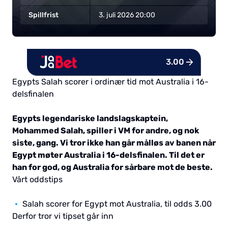
Spillfrist
3. juli 2026 20:00
3.00
TIL BOOKMAKER
Egypts Salah scorer i ordinær tid mot Australia i 16-
delsfinalen
Egypts legendariske landslagskaptein,
Mohammed Salah, spiller i VM for andre, og nok
siste, gang. Vi tror ikke han går målløs av banen når
Egypt møter Australia i 16-delsfinalen. Til det er
han for god, og Australia for sårbare mot de beste.
Vårt oddstips
Salah scorer for Egypt mot Australia, til odds 3.00
Derfor tror vi tipset går inn