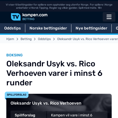
Vi viser til bettingsider for spillere som oppholder seg utenfor Norge. For spillere i Norge
anbefaler vi Norsk Tipping. Regler og vilkår gjelder. Spill med måte. 18+
Oddstips
Norske bettingsider
Nye bettingsider
Hjem
Betting
Oddstips
Oleksandr Usyk vs. Rico Verhoeven varer 
BOKSING
Oleksandr Usyk vs. Rico
Verhoeven varer i minst 6
runder
SPILLFORSLAG
Oleksandr Usyk vs. Rico Verhoeven
Spillforslag
Kampen vil vare i minst 6