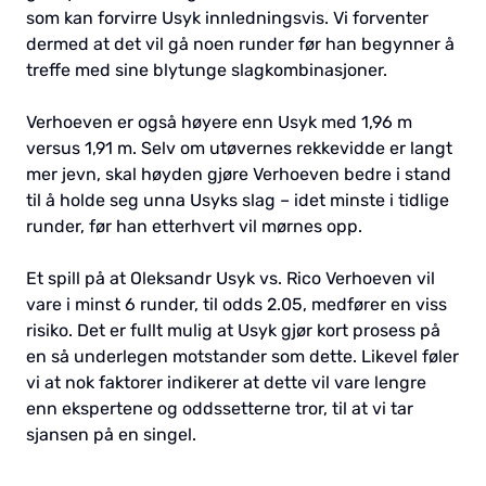
som kan forvirre Usyk innledningsvis. Vi forventer
dermed at det vil gå noen runder før han begynner å
treffe med sine blytunge slagkombinasjoner.
Verhoeven er også høyere enn Usyk med 1,96 m
versus 1,91 m. Selv om utøvernes rekkevidde er langt
mer jevn, skal høyden gjøre Verhoeven bedre i stand
til å holde seg unna Usyks slag – idet minste i tidlige
runder, før han etterhvert vil mørnes opp.
Et spill på at Oleksandr Usyk vs. Rico Verhoeven vil
vare i minst 6 runder, til odds 2.05, medfører en viss
risiko. Det er fullt mulig at Usyk gjør kort prosess på
en så underlegen motstander som dette. Likevel føler
vi at nok faktorer indikerer at dette vil vare lengre
enn ekspertene og oddssetterne tror, til at vi tar
sjansen på en singel.