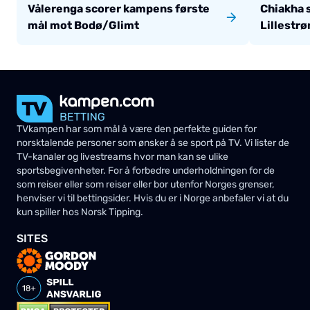
Vålerenga scorer kampens første
Chiakha 
mål mot Bodø/Glimt
Lillestr
TVkampen har som mål å være den perfekte guiden for
norsktalende personer som ønsker å se sport på TV. Vi lister de
TV-kanaler og livestreams hvor man kan se ulike
sportsbegivenheter. For å forbedre underholdningen for de
som reiser eller som reiser eller bor utenfor Norges grenser,
henviser vi til bettingsider. Hvis du er i Norge anbefaler vi at du
kun spiller hos Norsk Tipping.
SITES