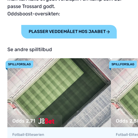
passe Trossard godt.
Oddsboost-oversikten:
PLASSER VEDDEMÅLET HOS JAABET
Se andre spilltilbud
SPILLFORSLAG
SPILLFORSLAG
Odds 2.71
Odds 2.5
Fotball
Eliteserien
Fotball
Elite