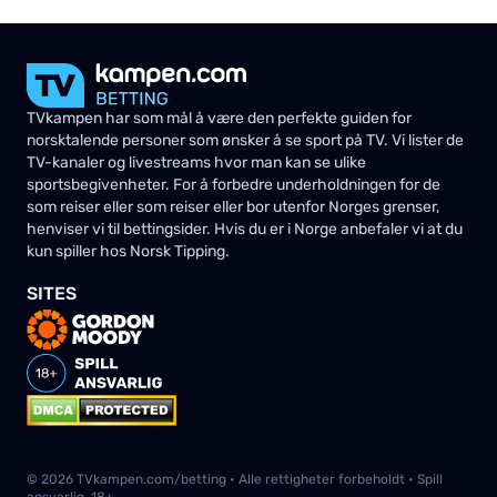
TVkampen har som mål å være den perfekte guiden for
norsktalende personer som ønsker å se sport på TV. Vi lister de
TV-kanaler og livestreams hvor man kan se ulike
sportsbegivenheter. For å forbedre underholdningen for de
som reiser eller som reiser eller bor utenfor Norges grenser,
henviser vi til bettingsider. Hvis du er i Norge anbefaler vi at du
kun spiller hos Norsk Tipping.
SITES
© 2026 TVkampen.com/betting • Alle rettigheter forbeholdt • Spill