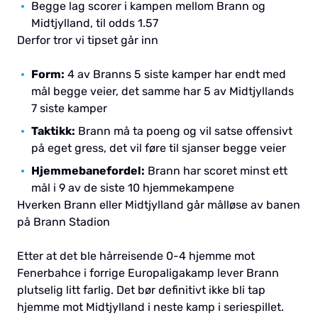
Begge lag scorer i kampen mellom Brann og
Midtjylland, til odds 1.57
Derfor tror vi tipset går inn
Form:
4 av Branns 5 siste kamper har endt med
mål begge veier, det samme har 5 av Midtjyllands
7 siste kamper
Taktikk:
Brann må ta poeng og vil satse offensivt
på eget gress, det vil føre til sjanser begge veier
Hjemmebanefordel:
Brann har scoret minst ett
mål i 9 av de siste 10 hjemmekampene
Hverken Brann eller Midtjylland går målløse av banen
på Brann Stadion
Etter at det ble hårreisende 0-4 hjemme mot
Fenerbahce i forrige Europaligakamp lever Brann
plutselig litt farlig. Det bør definitivt ikke bli tap
hjemme mot Midtjylland i neste kamp i seriespillet.