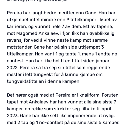
Pereira har langt bedre meritter enn Gane. Han har
utkjempet intet mindre enn 9 tittelkamper i løpet av
karrieren, og vunnet hele 7 av dem. Ett av tapene,
mot Magomed Ankalaev, i fjor, fikk han øyeblikkelig
revansj for ved å vinne neste kamp mot samme
motstander. Gane har på sin side utkjempet 3
tittelkamper. Han vant 1 og tapte 1, mens 1 endte no-
contest. Han har ikke holdt en tittel siden januar
2022. Pereira sa fra seg sin tittel som regjerende
mester i lett tungvekt for å kunne kjempe om
tungvektstittelen i denne kampen.
Det hører også med at Pereira er i knallform. Foruten
tapet mot Ankalaev har han vunnet alle sine siste 7
kamper, en rekke som strekker seg tilbake til april
2023. Gane har ikke sett like imponerende ut nylig,
med 2 tap og 1 no-contest på de sine siste 6 kamper.